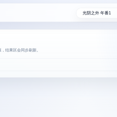
源，结果区会同步刷新。