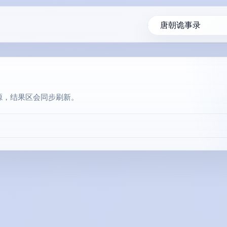
源，结果区会同步刷新。